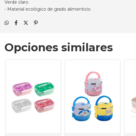
Verde claro.
- Material ecológico de grado alimenticio.
Opciones similares