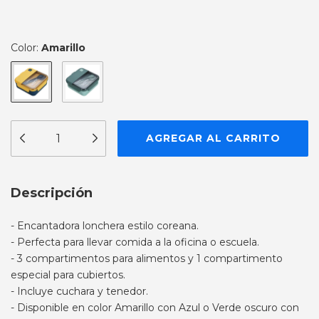
Color:
Amarillo
Descripción
- Encantadora lonchera estilo coreana.
- Perfecta para llevar comida a la oficina o escuela.
- 3 compartimentos para alimentos y 1 compartimento
especial para cubiertos.
- Incluye cuchara y tenedor.
- Disponible en color Amarillo con Azul o Verde oscuro con