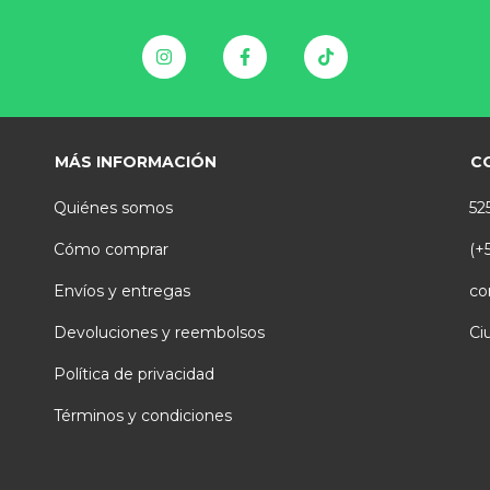
MÁS INFORMACIÓN
C
Quiénes somos
52
Cómo comprar
(+
Envíos y entregas
co
Devoluciones y reembolsos
Ci
Política de privacidad
Términos y condiciones