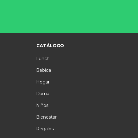
CATÁLOGO
Lunch
Bebida
Hogar
Dama
Niños
Bienestar
Regalos