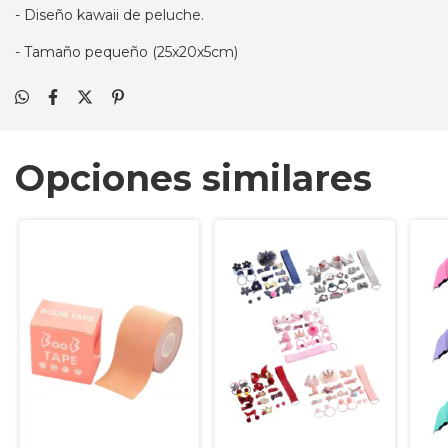
- Diseño kawaii de peluche.
- Tamaño pequeño (25x20x5cm)
Opciones similares