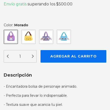
Envío gratis
superando los
$500.00
Color:
Morado
Descripción
- Encantadora bolsa de personaje animado.
- Perfecta para llevar lo indispensable.
- Textura suave que acaricia tu piel.