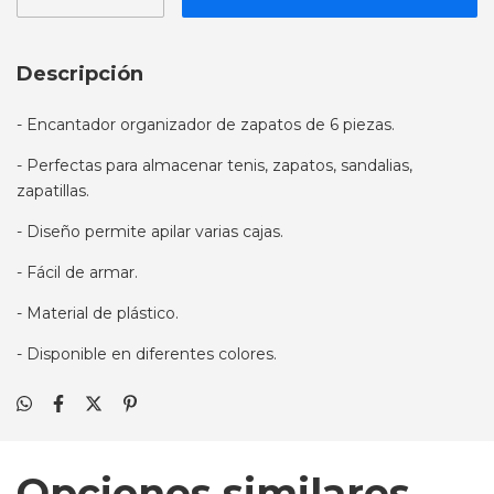
Descripción
- Encantador organizador de zapatos de 6 piezas.
- Perfectas para almacenar tenis, zapatos, sandalias,
zapatillas.
- Diseño permite apilar varias cajas.
- Fácil de armar.
- Material de plástico.
- Disponible en diferentes colores.
Opciones similares